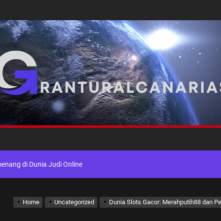
ine SpadeGaming di Pasar Judi Indonesia
ari Keuntungan atau Kerugian?
enang di Dunia Judi Online
line di Indonesia: Fokus pada PG Soft dan Inovasi Permainannya
ine SpadeGaming di Pasar Judi Indonesia
Home
Uncategorized
Dunia Slots Gacor: Merahputih88 dan P