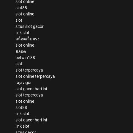
slot online
slot88
slot online
Popularitas Perjudian Online: Menc
slot
situs slot gacor
Indonesia Tanpa Batas: Menjadi Pem
link slot
สล็อตเว็บตรง
slot online
Analisis Pertumbuhan Pasar Slot On
สล็อต
betwin188
slot
Mengenal Lord88: Dominasi Slot Onl
slot terpercaya
slot online terpercaya
rajavigor
slot gacor hari ini
slot terpercaya
slot online
slot88
link slot
slot gacor hari ini
link slot
situs gacor