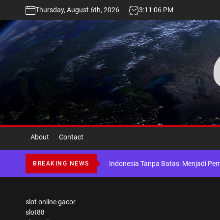
Skip
Thursday, August 6th, 2026
3:11:07 PM
to
the
content
Mengenal Lord88: Dominasi Slot Onl
Popularitas Judi Online di Tanah Air
Popularitas Perjudian Online: Menc
Indonesia Tanpa Batas: Menjadi Pem
About
Contact
BREAKING NEWS
Analisis Pertumbuhan Pasar Slot On
Mengenal Lord88: Dominasi Slot Onl
slot online gacor
slot88
Popularitas Judi Online di Tanah Air