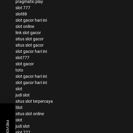
pragmatic play
slot 777
slot88
slot gacor hari ini
slot online
link slot gacor
situs slot gacor
situs slot gacor
slot gacor hari ini
slot777
slot gacor
toto
slot gacor hari ini
slot gacor hari ini
slot
judi slot
situs slot terpercaya
Slot
situs slot online
slot
judi slot
slot 777