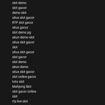
slot demo
slot gacor
demo slot
situs slot gacor
RTP slot gacor
situs gacor
slot demo pg
akun demo slot
situs slot gacor
slot
situs slot gacor
slot gacor
slot demo
akun demo
situs slot gacor
slot online gacor
toto slot
Mahjong Slot
slot gacor online
slot
rtp live slot