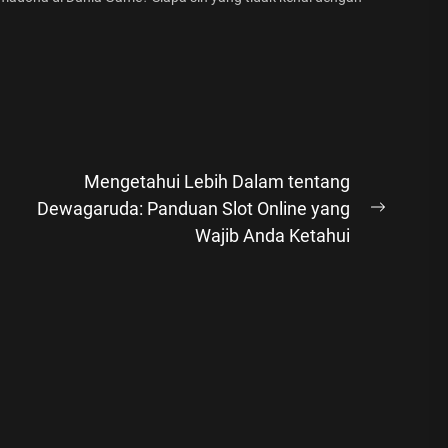
Mengetahui Lebih Dalam tentang
Dewagaruda: Panduan Slot Online yang
Next
Wajib Anda Ketahui
post: