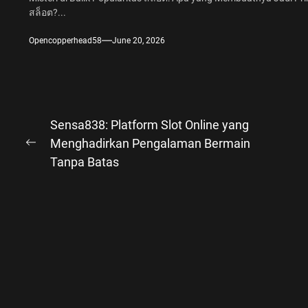
สล็อต?...
Opencopperhead58
June 20, 2026
Post
Sensa838: Platform Slot Online yang
Menghadirkan Pengalaman Bermain
navigation
Previous
Tanpa Batas
post: