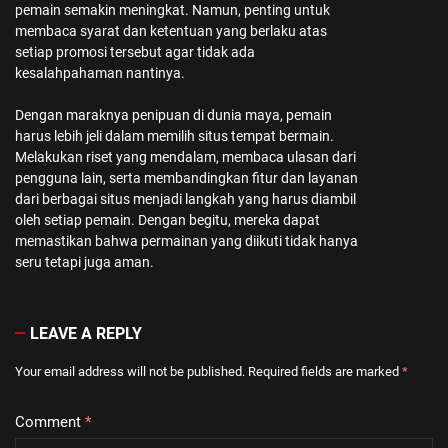
pemain semakin meningkat. Namun, penting untuk
membaca syarat dan ketentuan yang berlaku atas
setiap promosi tersebut agar tidak ada
kesalahpahaman nantinya.
Dengan maraknya penipuan di dunia maya, pemain
harus lebih jeli dalam memilih situs tempat bermain.
Melakukan riset yang mendalam, membaca ulasan dari
pengguna lain, serta membandingkan fitur dan layanan
dari berbagai situs menjadi langkah yang harus diambil
oleh setiap pemain. Dengan begitu, mereka dapat
memastikan bahwa permainan yang diikuti tidak hanya
seru tetapi juga aman.
LEAVE A REPLY
Your email address will not be published.
Required fields are marked
*
Comment
*