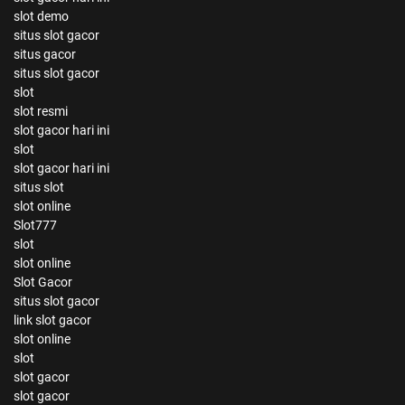
slot demo
situs slot gacor
situs gacor
situs slot gacor
slot
slot resmi
slot gacor hari ini
slot
slot gacor hari ini
situs slot
slot online
Slot777
slot
slot online
Slot Gacor
situs slot gacor
link slot gacor
slot online
slot
slot gacor
slot gacor