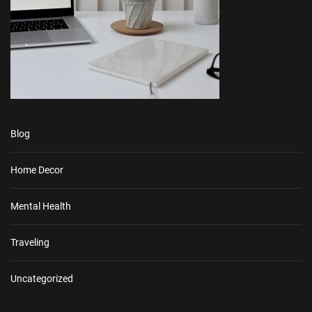
Blog
Home Decor
Mental Health
Traveling
Uncategorized