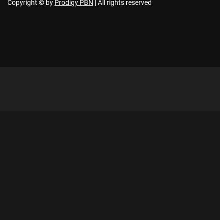
Copyright © by
Prodigy PBN
| All rights reserved