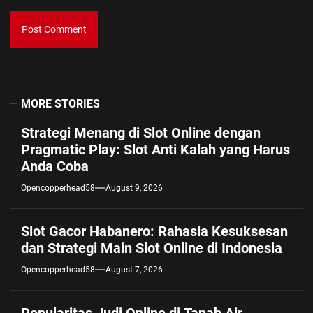
MORE STORIES
Strategi Menang di Slot Online dengan
Pragmatic Play: Slot Anti Kalah yang Harus
Anda Coba
Opencopperhead58
August 9, 2026
Slot Gacor Habanero: Rahasia Kesuksesan
dan Strategi Main Slot Online di Indonesia
Opencopperhead58
August 7, 2026
Popularitas Judi Online di Tanah Air