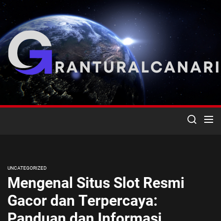
Skip
to
the
content
UNCATEGORIZED
Mengenal Situs Slot Resmi
Gacor dan Terpercaya:
Panduan dan Informasi