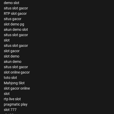
demo slot
situs slot gacor
RTP slot gacor
situs gacor
slot demo pg
akun demo slot
situs slot gacor
slot
situs slot gacor
slot gacor
slot demo
akun demo
situs slot gacor
slot online gacor
toto slot
Mahjong Slot
slot gacor online
slot
rtp live slot
pragmatic play
slot 777