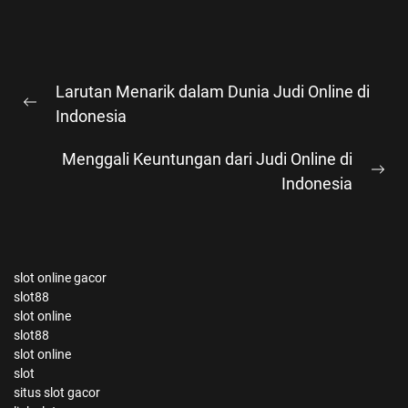
Post
Larutan Menarik dalam Dunia Judi Online di
navigation
Previous
Indonesia
post:
Menggali Keuntungan dari Judi Online di
Ne
Indonesia
pos
slot online gacor
slot88
slot online
slot88
slot online
slot
situs slot gacor