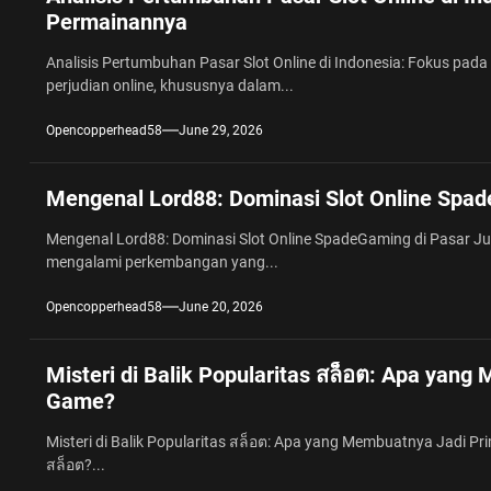
Permainannya
Analisis Pertumbuhan Pasar Slot Online di Indonesia: Fokus pa
perjudian online, khususnya dalam...
Opencopperhead58
June 29, 2026
Mengenal Lord88: Dominasi Slot Online Spad
Mengenal Lord88: Dominasi Slot Online SpadeGaming di Pasar Judi
mengalami perkembangan yang...
Opencopperhead58
June 20, 2026
Misteri di Balik Popularitas สล็อต: Apa yan
Game?
Misteri di Balik Popularitas สล็อต: Apa yang Membuatnya Jadi P
สล็อต?...