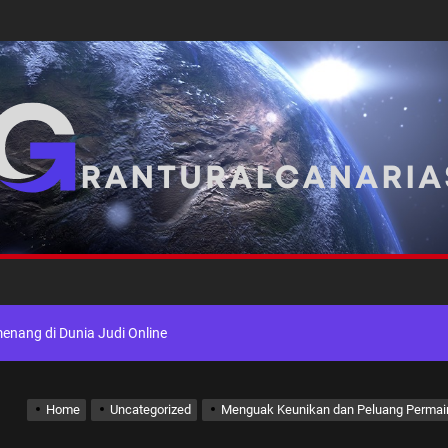
ine SpadeGaming di Pasar Judi Indonesia
ari Keuntungan atau Kerugian?
enang di Dunia Judi Online
line di Indonesia: Fokus pada PG Soft dan Inovasi Permainannya
ine SpadeGaming di Pasar Judi Indonesia
Home
Uncategorized
Menguak Keunikan dan Peluang Permain