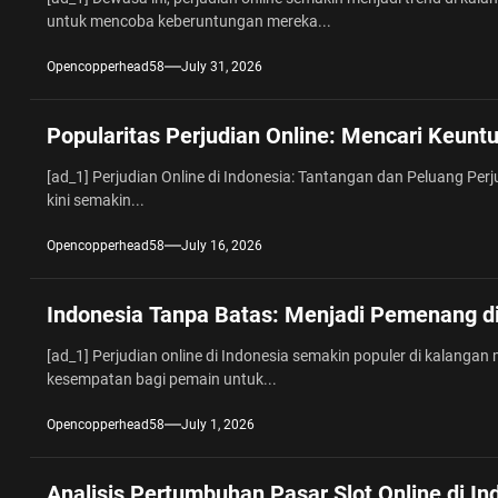
untuk mencoba keberuntungan mereka...
Opencopperhead58
July 31, 2026
Popularitas Perjudian Online: Mencari Keunt
[ad_1] Perjudian Online di Indonesia: Tantangan dan Peluang Perjud
kini semakin...
Opencopperhead58
July 16, 2026
Indonesia Tanpa Batas: Menjadi Pemenang di
[ad_1] Perjudian online di Indonesia semakin populer di kalanga
kesempatan bagi pemain untuk...
Opencopperhead58
July 1, 2026
Analisis Pertumbuhan Pasar Slot Online di In