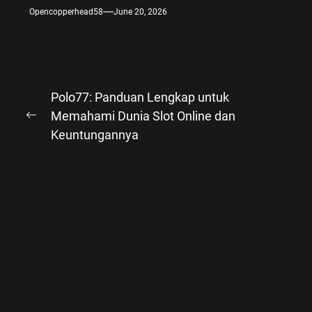
Opencopperhead58
June 20, 2026
Post
Polo77: Panduan Lengkap untuk
Memahami Dunia Slot Online dan
navigation
Previous
Keuntungannya
post: