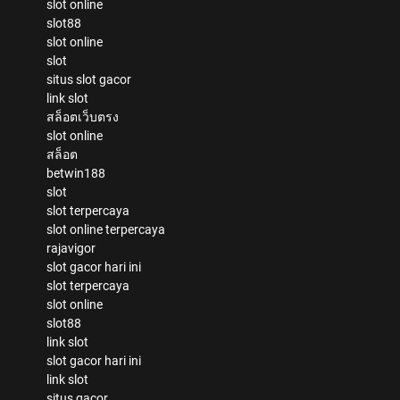
slot online
slot88
slot online
Popularitas Perjudian Online: Menc
slot
situs slot gacor
link slot
Indonesia Tanpa Batas: Menjadi Pem
สล็อตเว็บตรง
slot online
Analisis Pertumbuhan Pasar Slot On
สล็อต
betwin188
slot
Mengenal Lord88: Dominasi Slot Onl
slot terpercaya
slot online terpercaya
rajavigor
slot gacor hari ini
slot terpercaya
slot online
slot88
link slot
slot gacor hari ini
link slot
situs gacor