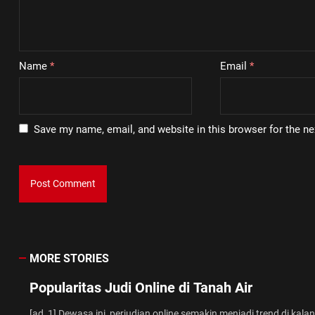
Name
*
Email
*
Save my name, email, and website in this browser for the n
MORE STORIES
Popularitas Judi Online di Tanah Air
[ad_1] Dewasa ini, perjudian online semakin menjadi trend di kal