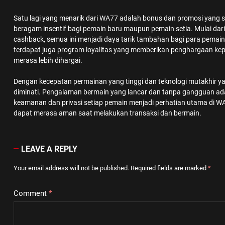
Satu lagi yang menarik dari WA77 adalah bonus dan promosi yang s
beragam insentif bagi pemain baru maupun pemain setia. Mulai dari
cashback, semua ini menjadi daya tarik tambahan bagi para pemain
terdapat juga program loyalitas yang memberikan penghargaan 
merasa lebih dihargai.
Dengan kecepatan permainan yang tinggi dan teknologi mutakhir ya
diminati. Pengalaman bermain yang lancar dan tanpa gangguan adal
keamanan dan privasi setiap pemain menjadi perhatian utama di 
dapat merasa aman saat melakukan transaksi dan bermain.
LEAVE A REPLY
Your email address will not be published.
Required fields are marked
*
Comment
*