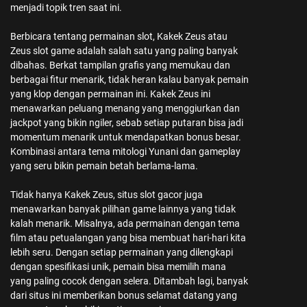
menjadi topik tren saat ini.
Berbicara tentang permainan slot, Kakek Zeus atau
Zeus slot game adalah salah satu yang paling banyak
dibahas. Berkat tampilan grafis yang memukau dan
berbagai fitur menarik, tidak heran kalau banyak pemain
yang klop dengan permainan ini. Kakek Zeus ini
menawarkan peluang menang yang menggiurkan dan
jackpot yang bikin ngiler, sebab setiap putaran bisa jadi
momentum menarik untuk mendapatkan bonus besar.
Kombinasi antara tema mitologi Yunani dan gameplay
yang seru bikin pemain betah berlama-lama.
Tidak hanya Kakek Zeus, situs slot gacor juga
menawarkan banyak pilihan game lainnya yang tidak
kalah menarik. Misalnya, ada permainan dengan tema
film atau petualangan yang bisa membuat hari-hari kita
lebih seru. Dengan setiap permainan yang dilengkapi
dengan spesifikasi unik, pemain bisa memilih mana
yang paling cocok dengan selera. Ditambah lagi, banyak
dari situs ini memberikan bonus selamat datang yang