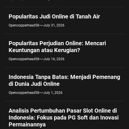
Popularitas Judi Online di Tanah Air
Opencopperhead58
July 31, 2026
Popularitas Perjudian Online: Mencari
Keuntungan atau Kerugian?
Opencopperhead58
July 16, 2026
Indonesia Tanpa Batas: Menjadi Pemenang
di Dunia Judi Online
Opencopperhead58
July 1, 2026
Analisis Pertumbuhan Pasar Slot Online di
Indonesia: Fokus pada PG Soft dan Inovasi
Permainannya