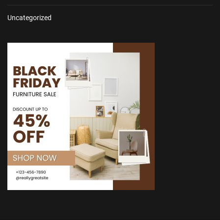
Uncategorized