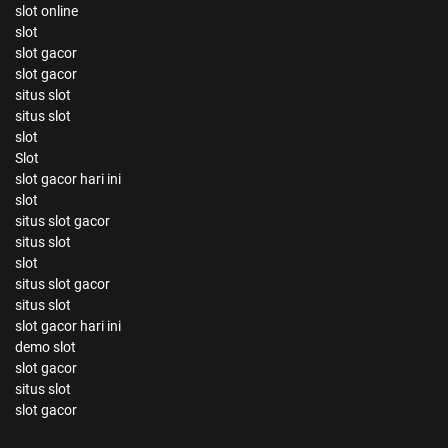
slot online
slot
slot gacor
slot gacor
situs slot
situs slot
slot
Slot
slot gacor hari ini
slot
situs slot gacor
situs slot
slot
situs slot gacor
situs slot
slot gacor hari ini
demo slot
slot gacor
situs slot
slot gacor